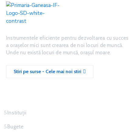
Instrumentele eficiente pentru dezvoltarea cu succes
a oraşelor mici sunt crearea de noi locuri de muncă.
Unde nu există locuri de muncă, oraşul moare.
Stiri pe surse - Cele mai noi stiri
Servicii
Instituții
Bugete