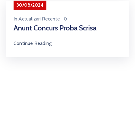
30/08/2024
In
Actualizari Recente
0
Anunt Concurs Proba Scrisa
Continue Reading