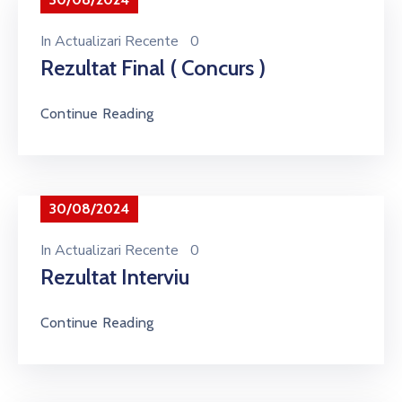
In
Actualizari Recente
0
Rezultat Final ( Concurs )
Continue Reading
30/08/2024
In
Actualizari Recente
0
Rezultat Interviu
Continue Reading