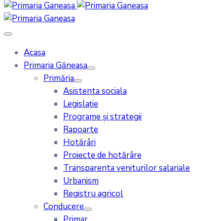
Acasa
Primaria Găneasa
Primăria
Asistenta sociala
Legislație
Programe și strategii
Rapoarte
Hotărâri
Proiecte de hotărâre
Transparenta veniturilor salariale
Urbanism
Registru agricol
Conducere
Primar