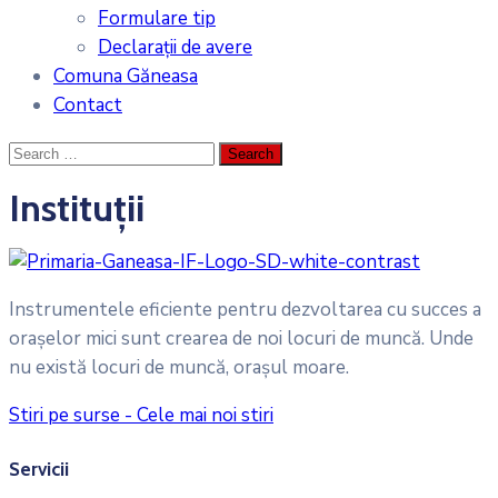
Formulare tip
Declarații de avere
Comuna Găneasa
Contact
Instituții
Instrumentele eficiente pentru dezvoltarea cu succes a
oraşelor mici sunt crearea de noi locuri de muncă. Unde
nu există locuri de muncă, oraşul moare.
Stiri pe surse - Cele mai noi stiri
Servicii