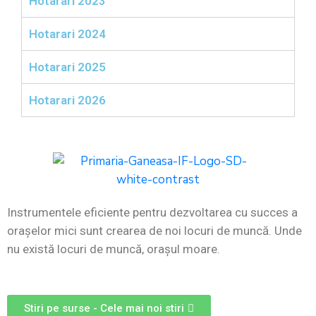
Hotarari 2023
Hotarari 2024
Hotarari 2025
Hotarari 2026
Instrumentele eficiente pentru dezvoltarea cu succes a
oraşelor mici sunt crearea de noi locuri de muncă. Unde
nu există locuri de muncă, oraşul moare.
Stiri pe surse - Cele mai noi stiri