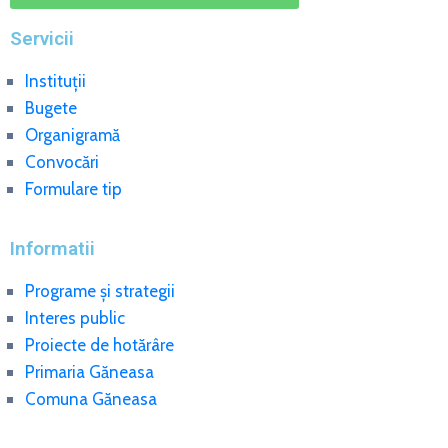
Servicii
Instituții
Bugete
Organigramă
Convocări
Formulare tip
Informatii
Programe și strategii
Interes public
Proiecte de hotărâre
Primaria Găneasa
Comuna Găneasa