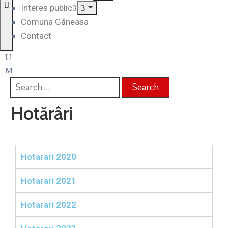
Interes public
Comuna Găneasa
Contact
Hotărâri
Hotarari 2020
Hotarari 2021
Hotarari 2022