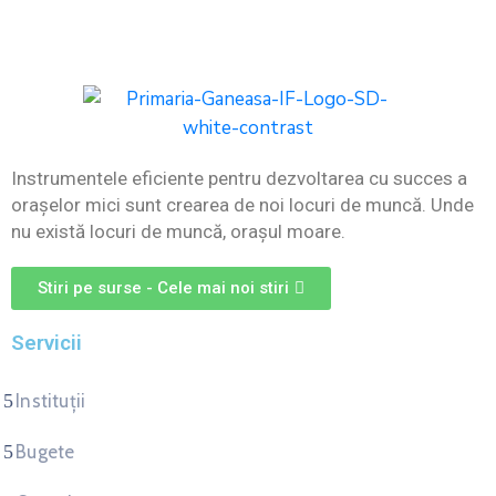
Instrumentele eficiente pentru dezvoltarea cu succes a
oraşelor mici sunt crearea de noi locuri de muncă. Unde
nu există locuri de muncă, oraşul moare.
Stiri pe surse - Cele mai noi stiri
Servicii
Instituții
Bugete