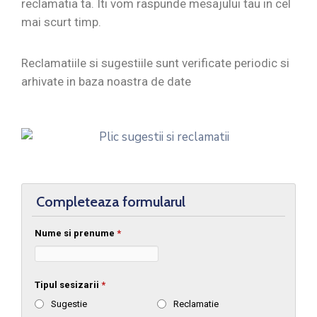
reclamatia ta. Iti vom raspunde mesajului tau in cel
mai scurt timp.
Reclamatiile si sugestiile sunt verificate periodic si
arhivate in baza noastra de date
Completeaza formularul
Nume si prenume
*
Tipul sesizarii
*
Sugestie
Reclamatie