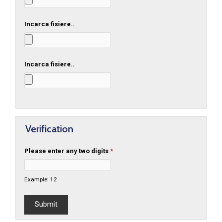
Incarca fisiere..
Incarca fisiere..
Verification
Please enter any two digits
*
Example: 12