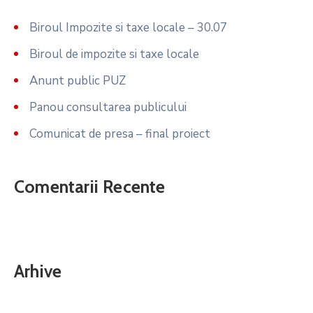
Biroul Impozite si taxe locale – 30.07
Biroul de impozite si taxe locale
Anunt public PUZ
Panou consultarea publicului
Comunicat de presa – final proiect
Comentarii Recente
Arhive