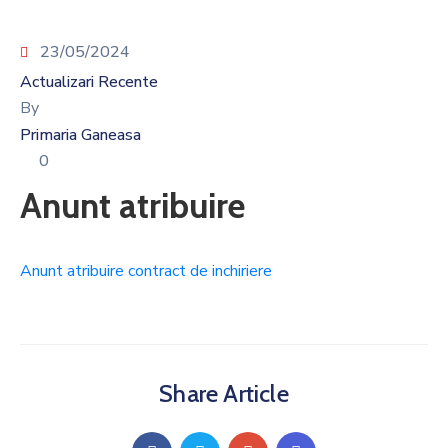
23/05/2024
Actualizari Recente
By
Primaria Ganeasa
0
Anunt atribuire
Anunt atribuire contract de inchiriere
Share Article