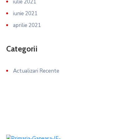
iulie 2021
iunie 2021
aprilie 2021
Categorii
Actualizari Recente