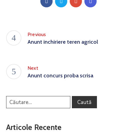
Previous
Anunt inchiriere teren agricol
Next
Anunt concurs proba scrisa
Articole Recente