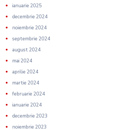
ianuarie 2025
decembrie 2024
noiembrie 2024
septembrie 2024
august 2024
mai 2024
aprilie 2024
martie 2024
februarie 2024
ianuarie 2024
decembrie 2023
noiembrie 2023