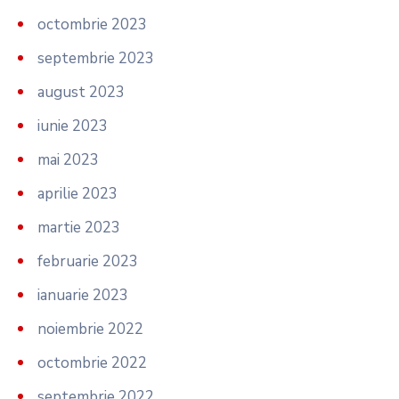
octombrie 2023
septembrie 2023
august 2023
iunie 2023
mai 2023
aprilie 2023
martie 2023
februarie 2023
ianuarie 2023
noiembrie 2022
octombrie 2022
septembrie 2022