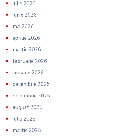
iulie 2026
iunie 2026
mai 2026
aprilie 2026
martie 2026
februarie 2026
ianuarie 2026
decembrie 2025
octombrie 2025
august 2025
iulie 2025
martie 2025