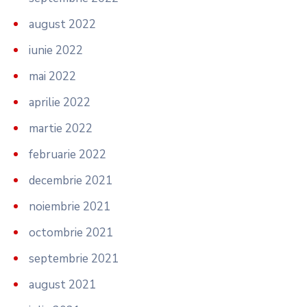
august 2022
iunie 2022
mai 2022
aprilie 2022
martie 2022
februarie 2022
decembrie 2021
noiembrie 2021
octombrie 2021
septembrie 2021
august 2021