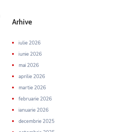
Arhive
iulie 2026
iunie 2026
mai 2026
aprilie 2026
martie 2026
februarie 2026
ianuarie 2026
decembrie 2025