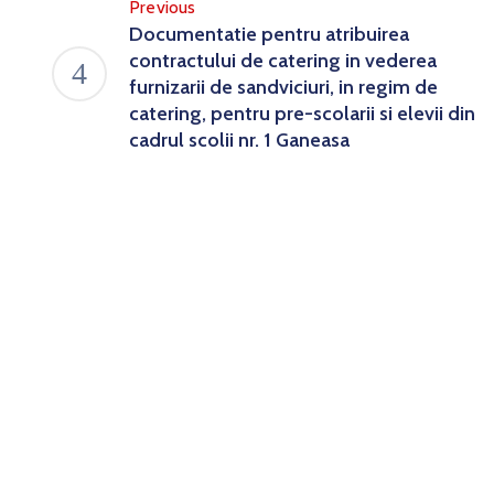
Previous
Documentatie pentru atribuirea
contractului de catering in vederea
furnizarii de sandviciuri, in regim de
catering, pentru pre-scolarii si elevii din
cadrul scolii nr. 1 Ganeasa