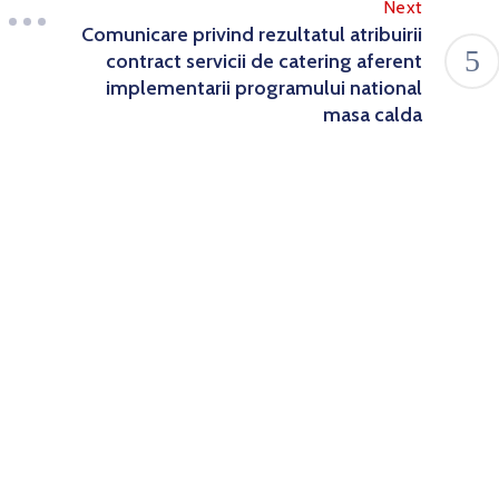
Next
Comunicare privind rezultatul atribuirii
contract servicii de catering aferent
implementarii programului national
masa calda