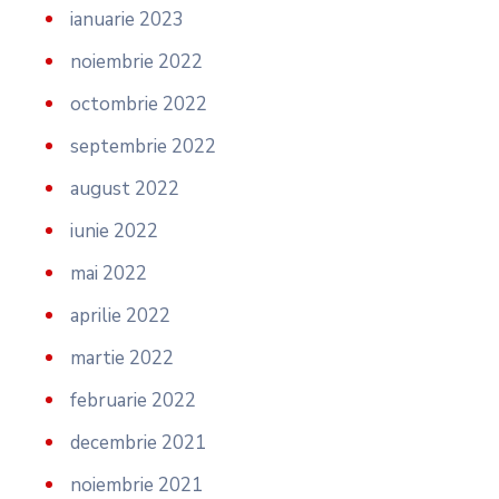
ianuarie 2023
noiembrie 2022
octombrie 2022
septembrie 2022
august 2022
iunie 2022
mai 2022
aprilie 2022
martie 2022
februarie 2022
decembrie 2021
noiembrie 2021