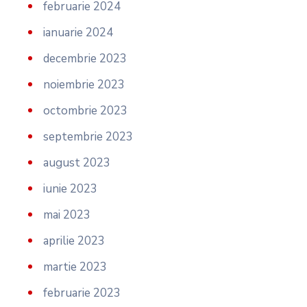
februarie 2024
ianuarie 2024
decembrie 2023
noiembrie 2023
octombrie 2023
septembrie 2023
august 2023
iunie 2023
mai 2023
aprilie 2023
martie 2023
februarie 2023