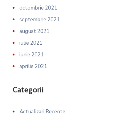
octombrie 2021
septembrie 2021
august 2021
iulie 2021
iunie 2021
aprilie 2021
Categorii
Actualizari Recente