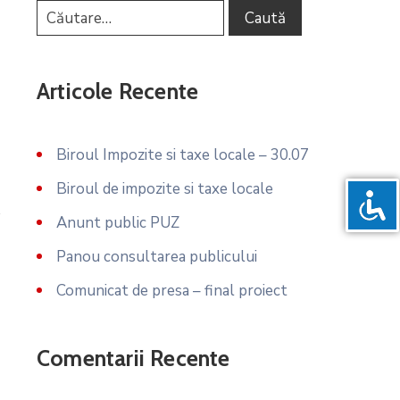
Articole Recente
Biroul Impozite si taxe locale – 30.07
Biroul de impozite si taxe locale
Anunt public PUZ
Panou consultarea publicului
Comunicat de presa – final proiect
Comentarii Recente