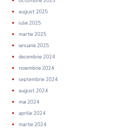
octombrie 2025
august 2025
iulie 2025
martie 2025
ianuarie 2025
decembrie 2024
noiembrie 2024
septembrie 2024
august 2024
mai 2024
aprilie 2024
martie 2024