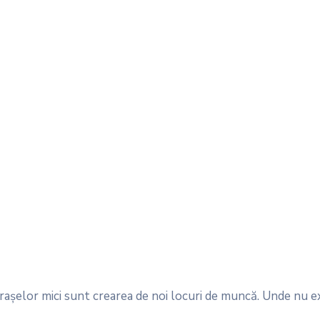
aşelor mici sunt crearea de noi locuri de muncă. Unde nu e