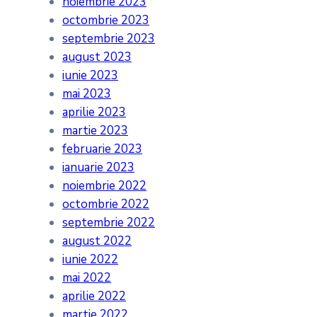
noiembrie 2023
octombrie 2023
septembrie 2023
august 2023
iunie 2023
mai 2023
aprilie 2023
martie 2023
februarie 2023
ianuarie 2023
noiembrie 2022
octombrie 2022
septembrie 2022
august 2022
iunie 2022
mai 2022
aprilie 2022
martie 2022