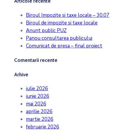
Articole recente
Biroul Impozite si taxe locale – 30.07
Biroul de impozite si taxe locale
Anunt public PUZ
Panou consultarea publicului
Comunicat de presa – final proiect
Comentarii recente
Arhive
iulie 2026
iunie 2026
mai 2026
aprilie 2026
martie 2026
februarie 2026