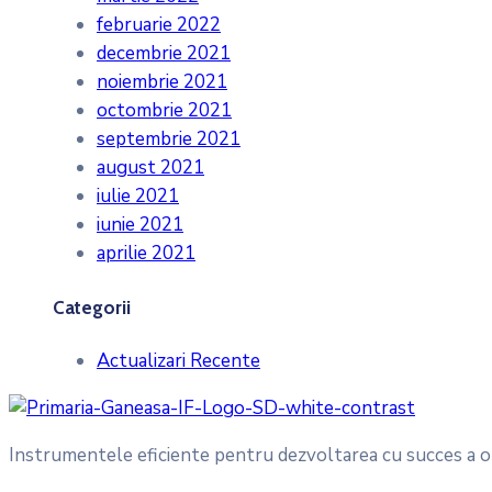
februarie 2022
decembrie 2021
noiembrie 2021
octombrie 2021
septembrie 2021
august 2021
iulie 2021
iunie 2021
aprilie 2021
Categorii
Actualizari Recente
Instrumentele eficiente pentru dezvoltarea cu succes a or