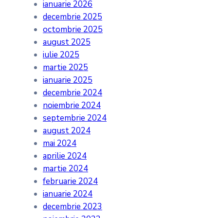
ianuarie 2026
decembrie 2025
octombrie 2025
august 2025
iulie 2025
martie 2025
ianuarie 2025
decembrie 2024
noiembrie 2024
septembrie 2024
august 2024
mai 2024
aprilie 2024
martie 2024
februarie 2024
ianuarie 2024
decembrie 2023