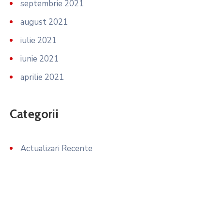
septembrie 2021
august 2021
iulie 2021
iunie 2021
aprilie 2021
Categorii
Actualizari Recente