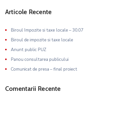
Articole Recente
Biroul Impozite si taxe locale – 30.07
Biroul de impozite si taxe locale
Anunt public PUZ
Panou consultarea publicului
Comunicat de presa – final proiect
Comentarii Recente