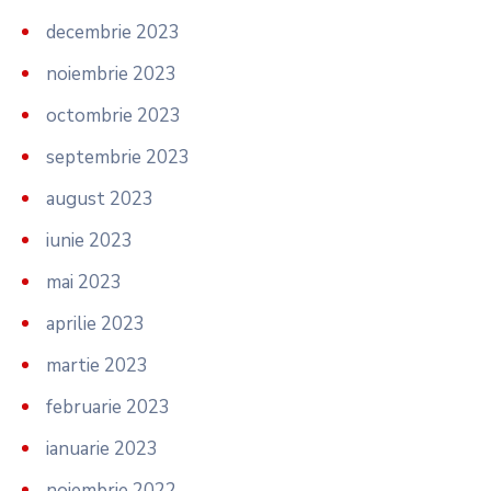
decembrie 2023
noiembrie 2023
octombrie 2023
septembrie 2023
august 2023
iunie 2023
mai 2023
aprilie 2023
martie 2023
februarie 2023
ianuarie 2023
noiembrie 2022