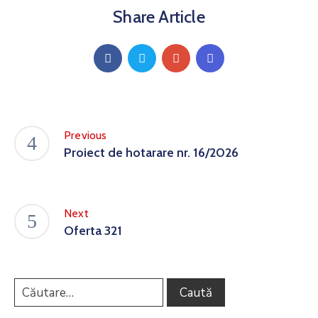
Share Article
Previous
Proiect de hotarare nr. 16/2026
Next
Oferta 321