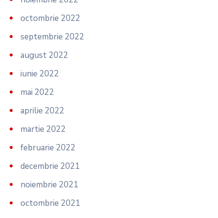
octombrie 2022
septembrie 2022
august 2022
iunie 2022
mai 2022
aprilie 2022
martie 2022
februarie 2022
decembrie 2021
noiembrie 2021
octombrie 2021