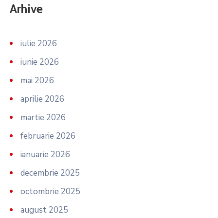
Arhive
iulie 2026
iunie 2026
mai 2026
aprilie 2026
martie 2026
februarie 2026
ianuarie 2026
decembrie 2025
octombrie 2025
august 2025