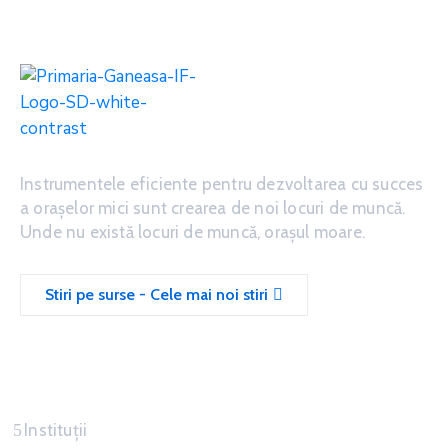
Instrumentele eficiente pentru dezvoltarea cu succes
a oraşelor mici sunt crearea de noi locuri de muncă.
Unde nu există locuri de muncă, oraşul moare.
Stiri pe surse - Cele mai noi stiri
Servicii
Instituții