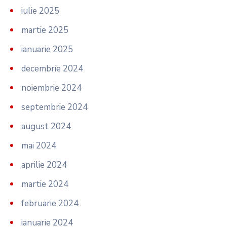
iulie 2025
martie 2025
ianuarie 2025
decembrie 2024
noiembrie 2024
septembrie 2024
august 2024
mai 2024
aprilie 2024
martie 2024
februarie 2024
ianuarie 2024