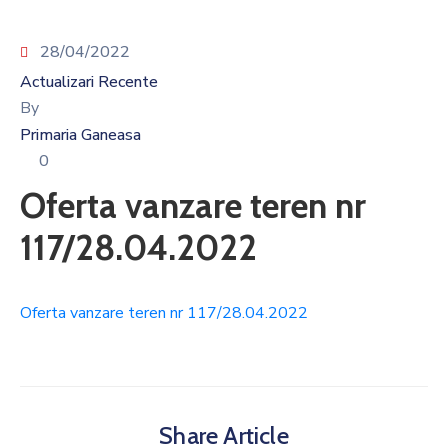
28/04/2022
Actualizari Recente
By
Primaria Ganeasa
0
Oferta vanzare teren nr
117/28.04.2022
Oferta vanzare teren nr 117/28.04.2022
Share Article