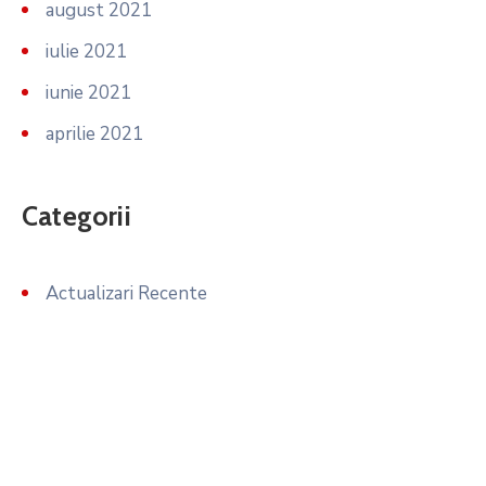
august 2021
iulie 2021
iunie 2021
aprilie 2021
Categorii
Actualizari Recente