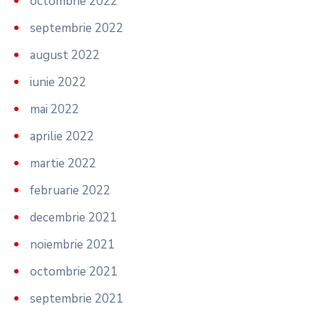
octombrie 2022
septembrie 2022
august 2022
iunie 2022
mai 2022
aprilie 2022
martie 2022
februarie 2022
decembrie 2021
noiembrie 2021
octombrie 2021
septembrie 2021