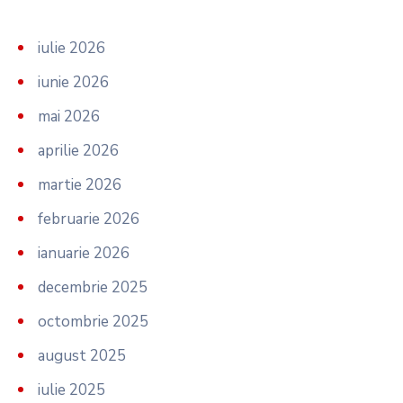
iulie 2026
iunie 2026
mai 2026
aprilie 2026
martie 2026
februarie 2026
ianuarie 2026
decembrie 2025
octombrie 2025
august 2025
iulie 2025