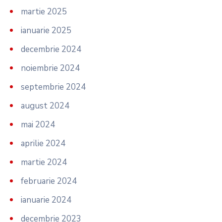
martie 2025
ianuarie 2025
decembrie 2024
noiembrie 2024
septembrie 2024
august 2024
mai 2024
aprilie 2024
martie 2024
februarie 2024
ianuarie 2024
decembrie 2023