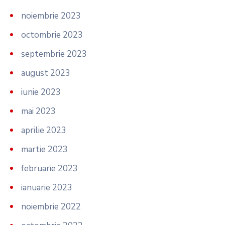
noiembrie 2023
octombrie 2023
septembrie 2023
august 2023
iunie 2023
mai 2023
aprilie 2023
martie 2023
februarie 2023
ianuarie 2023
noiembrie 2022