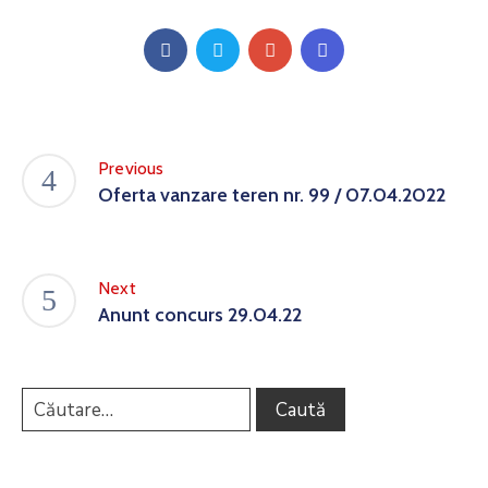
Previous
Oferta vanzare teren nr. 99 / 07.04.2022
Next
Anunt concurs 29.04.22