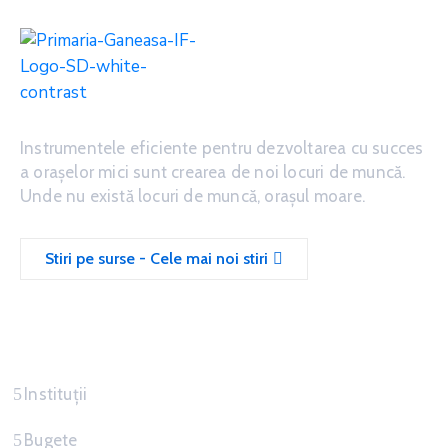
Instrumentele eficiente pentru dezvoltarea cu succes
a oraşelor mici sunt crearea de noi locuri de muncă.
Unde nu există locuri de muncă, oraşul moare.
Stiri pe surse - Cele mai noi stiri
Servicii
Instituții
Bugete