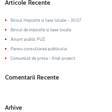
Articole Recente
Biroul Impozite si taxe locale – 30.07
Biroul de impozite si taxe locale
Anunt public PUZ
Panou consultarea publicului
Comunicat de presa – final proiect
Comentarii Recente
Arhive