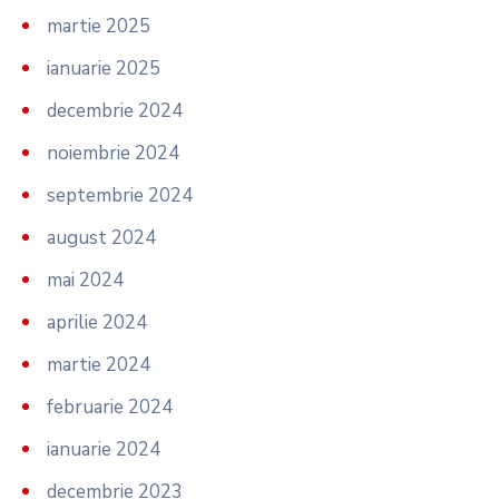
martie 2025
ianuarie 2025
decembrie 2024
noiembrie 2024
septembrie 2024
august 2024
mai 2024
aprilie 2024
martie 2024
februarie 2024
ianuarie 2024
decembrie 2023