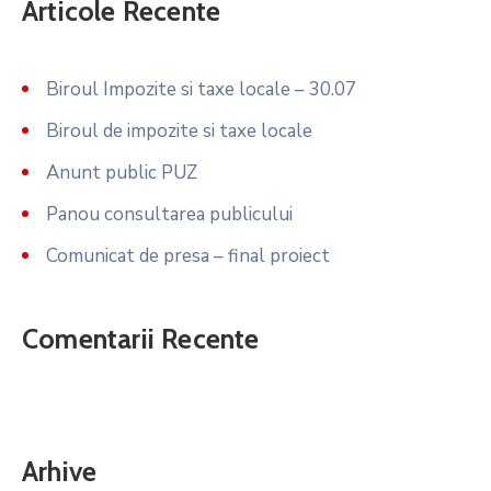
Articole Recente
Biroul Impozite si taxe locale – 30.07
Biroul de impozite si taxe locale
Anunt public PUZ
Panou consultarea publicului
Comunicat de presa – final proiect
Comentarii Recente
Arhive