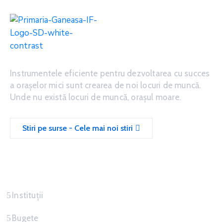
Instrumentele eficiente pentru dezvoltarea cu succes
a oraşelor mici sunt crearea de noi locuri de muncă.
Unde nu există locuri de muncă, oraşul moare.
Stiri pe surse - Cele mai noi stiri
Servicii
Instituții
Bugete