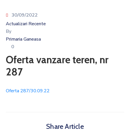
30/09/2022
Actualizari Recente
By
Primaria Ganeasa
0
Oferta vanzare teren, nr
287
Oferta 287/30.09.22
Share Article