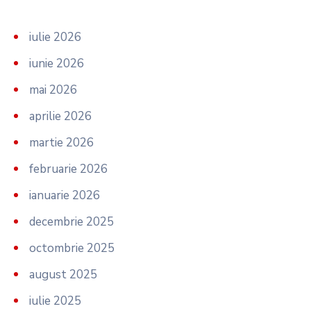
iulie 2026
iunie 2026
mai 2026
aprilie 2026
martie 2026
februarie 2026
ianuarie 2026
decembrie 2025
octombrie 2025
august 2025
iulie 2025