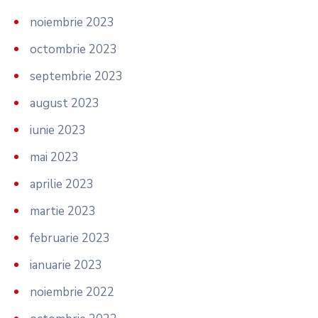
noiembrie 2023
octombrie 2023
septembrie 2023
august 2023
iunie 2023
mai 2023
aprilie 2023
martie 2023
februarie 2023
ianuarie 2023
noiembrie 2022