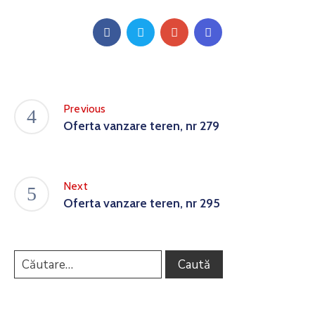
Previous
Oferta vanzare teren, nr 279
Next
Oferta vanzare teren, nr 295