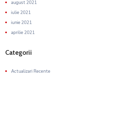
august 2021
iulie 2021
iunie 2021
aprilie 2021
Categorii
Actualizari Recente