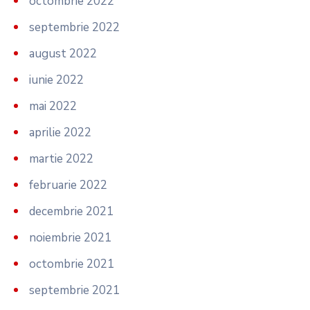
octombrie 2022
septembrie 2022
august 2022
iunie 2022
mai 2022
aprilie 2022
martie 2022
februarie 2022
decembrie 2021
noiembrie 2021
octombrie 2021
septembrie 2021