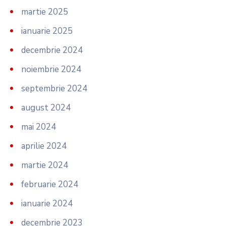
martie 2025
ianuarie 2025
decembrie 2024
noiembrie 2024
septembrie 2024
august 2024
mai 2024
aprilie 2024
martie 2024
februarie 2024
ianuarie 2024
decembrie 2023