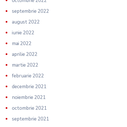
octombrie 2022
septembrie 2022
august 2022
iunie 2022
mai 2022
aprilie 2022
martie 2022
februarie 2022
decembrie 2021
noiembrie 2021
octombrie 2021
septembrie 2021