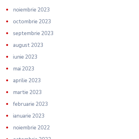
noiembrie 2023
octombrie 2023
septembrie 2023
august 2023
iunie 2023
mai 2023
aprilie 2023
martie 2023
februarie 2023
ianuarie 2023
noiembrie 2022