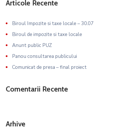
Articole Recente
Biroul Impozite si taxe locale – 30.07
Biroul de impozite si taxe locale
Anunt public PUZ
Panou consultarea publicului
Comunicat de presa – final proiect
Comentarii Recente
Arhive