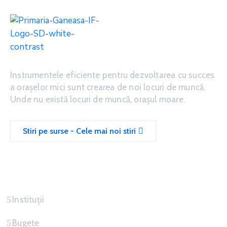
Instrumentele eficiente pentru dezvoltarea cu succes
a oraşelor mici sunt crearea de noi locuri de muncă.
Unde nu există locuri de muncă, oraşul moare.
Stiri pe surse - Cele mai noi stiri
Servicii
Instituții
Bugete