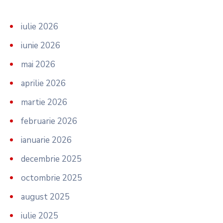
iulie 2026
iunie 2026
mai 2026
aprilie 2026
martie 2026
februarie 2026
ianuarie 2026
decembrie 2025
octombrie 2025
august 2025
iulie 2025