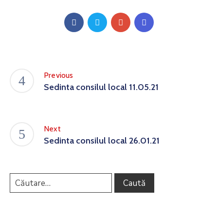
Previous
Sedinta consilul local 11.05.21
Next
Sedinta consilul local 26.01.21