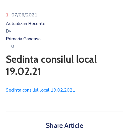
07/06/2021
Actualizari Recente
By
Primaria Ganeasa
0
Sedinta consilul local
19.02.21
Sedinta consiliul local 19.02.2021
Share Article