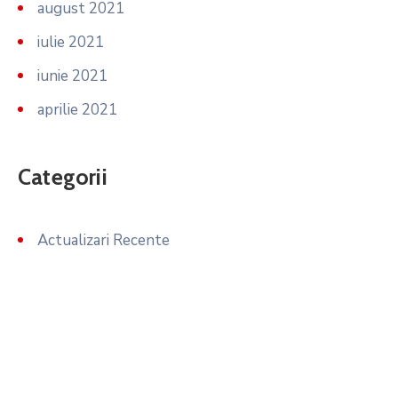
august 2021
iulie 2021
iunie 2021
aprilie 2021
Categorii
Actualizari Recente