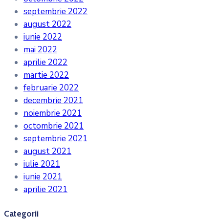
septembrie 2022
august 2022
iunie 2022
mai 2022
aprilie 2022
martie 2022
februarie 2022
decembrie 2021
noiembrie 2021
octombrie 2021
septembrie 2021
august 2021
iulie 2021
iunie 2021
aprilie 2021
Categorii