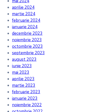
mai 2024
aprilie 2024
martie 2024
februarie 2024
ianuarie 2024
decembrie 2023
noiembrie 2023
octombrie 2023
septembrie 2023
august 2023
iunie 2023
mai 2023
aprilie 2023
martie 2023
februarie 2023
ianuarie 2023
noiembrie 2022
octombrie 2022