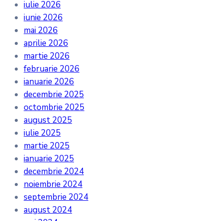
iulie 2026
iunie 2026
mai 2026
aprilie 2026
martie 2026
februarie 2026
ianuarie 2026
decembrie 2025
octombrie 2025
august 2025
iulie 2025
martie 2025
ianuarie 2025
decembrie 2024
noiembrie 2024
septembrie 2024
august 2024