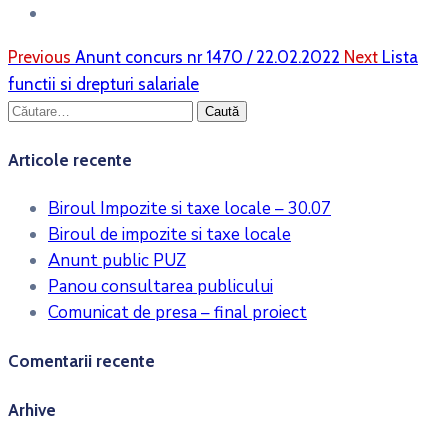
Previous
Anunt concurs nr 1470 / 22.02.2022
Next
Lista
functii si drepturi salariale
Caută
după:
Articole recente
Biroul Impozite si taxe locale – 30.07
Biroul de impozite si taxe locale
Anunt public PUZ
Panou consultarea publicului
Comunicat de presa – final proiect
Comentarii recente
Arhive