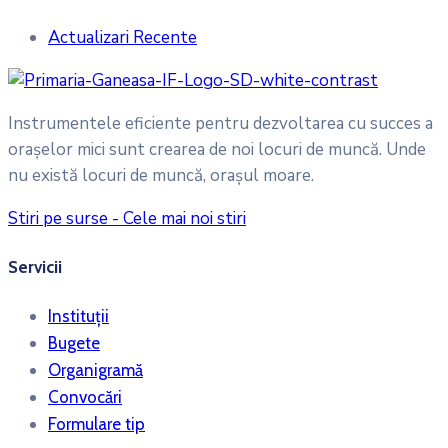
Actualizari Recente
Instrumentele eficiente pentru dezvoltarea cu succes a
oraşelor mici sunt crearea de noi locuri de muncă. Unde
nu există locuri de muncă, oraşul moare.
Stiri pe surse - Cele mai noi stiri
Servicii
Instituții
Bugete
Organigramă
Convocări
Formulare tip