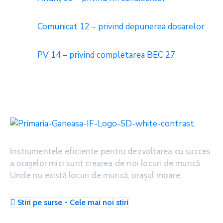
Comunicat 12 – privind depunerea dosarelor
PV 14 – privind completarea BEC 27
Instrumentele eficiente pentru dezvoltarea cu succes
a oraşelor mici sunt crearea de noi locuri de muncă.
Unde nu există locuri de muncă, oraşul moare.
Stiri pe surse - Cele mai noi stiri