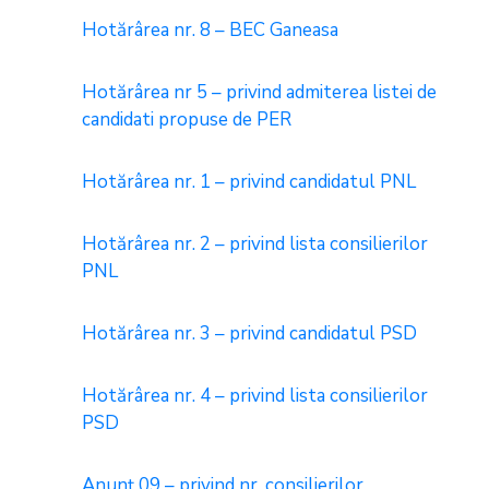
Hotărârea nr. 8 – BEC Ganeasa
Hotărârea nr 5 – privind admiterea listei de
candidati propuse de PER
Hotărârea nr. 1 – privind candidatul PNL
Hotărârea nr. 2 – privind lista consilierilor
PNL
Hotărârea nr. 3 – privind candidatul PSD
Hotărârea nr. 4 – privind lista consilierilor
PSD
Anunț 09 – privind nr. consilierilor