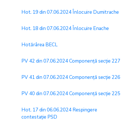
Hot. 19 din 07.06.2024 Înlocuire Dumitrache
Hot. 18 din 07.06.2024 Înlocuire Enache
Hotărârea BECL
PV 42 din 07.06.2024 Componență secție 227
PV 41 din 07.06.2024 Componență secție 226
PV 40 din 07.06.2024 Componență secție 225
Hot. 17 din 06.06.2024 Respingere
contestație PSD