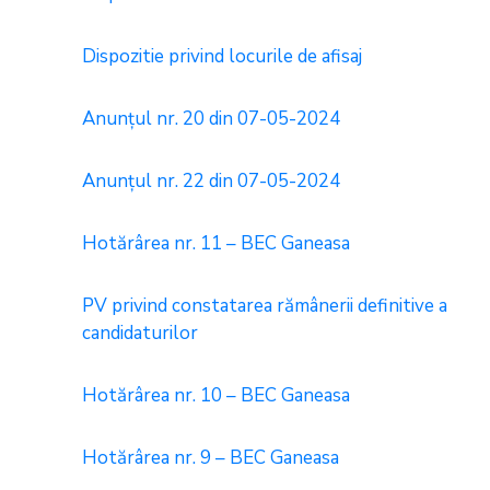
Dispozitie privind locurile de afisaj
Anunțul nr. 20 din 07-05-2024
Anunțul nr. 22 din 07-05-2024
Hotărârea nr. 11 – BEC Ganeasa
PV privind constatarea rămânerii definitive a
candidaturilor
Hotărârea nr. 10 – BEC Ganeasa
Hotărârea nr. 9 – BEC Ganeasa