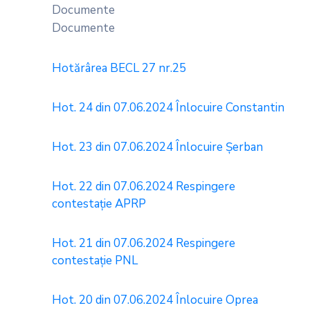
Documente
Documente
Hotărârea BECL 27 nr.25
Hot. 24 din 07.06.2024 Înlocuire Constantin
Hot. 23 din 07.06.2024 Înlocuire Șerban
Hot. 22 din 07.06.2024 Respingere
contestație APRP
Hot. 21 din 07.06.2024 Respingere
contestație PNL
Hot. 20 din 07.06.2024 Înlocuire Oprea