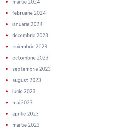
martie 2024
februarie 2024
ianuarie 2024
decembrie 2023
noiembrie 2023
octombrie 2023
septembrie 2023
august 2023
iunie 2023
mai 2023
aprilie 2023
martie 2023