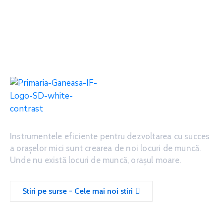
Instrumentele eficiente pentru dezvoltarea cu succes
a oraşelor mici sunt crearea de noi locuri de muncă.
Unde nu există locuri de muncă, oraşul moare.
Stiri pe surse - Cele mai noi stiri