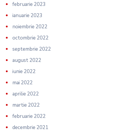
februarie 2023
ianuarie 2023
noiembrie 2022
octombrie 2022
septembrie 2022
august 2022
iunie 2022
mai 2022
aprilie 2022
martie 2022
februarie 2022
decembrie 2021