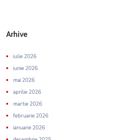
Arhive
iulie 2026
iunie 2026
mai 2026
aprilie 2026
martie 2026
februarie 2026
ianuarie 2026
decembrie 2025