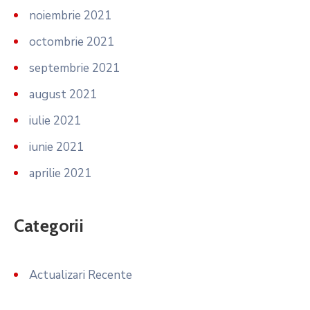
noiembrie 2021
octombrie 2021
septembrie 2021
august 2021
iulie 2021
iunie 2021
aprilie 2021
Categorii
Actualizari Recente