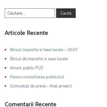
Articole Recente
Biroul Impozite si taxe locale – 30.07
Biroul de impozite si taxe locale
Anunt public PUZ
Panou consultarea publicului
Comunicat de presa – final proiect
Comentarii Recente