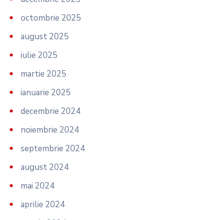
octombrie 2025
august 2025
iulie 2025
martie 2025
ianuarie 2025
decembrie 2024
noiembrie 2024
septembrie 2024
august 2024
mai 2024
aprilie 2024