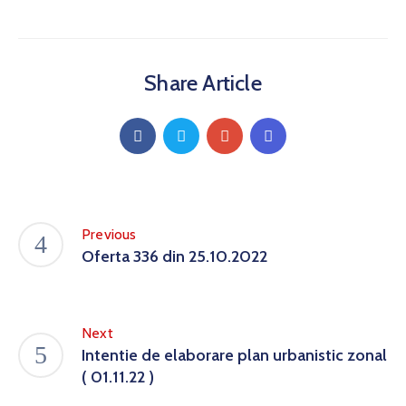
Share Article
Previous
Oferta 336 din 25.10.2022
Next
Intentie de elaborare plan urbanistic zonal
( 01.11.22 )