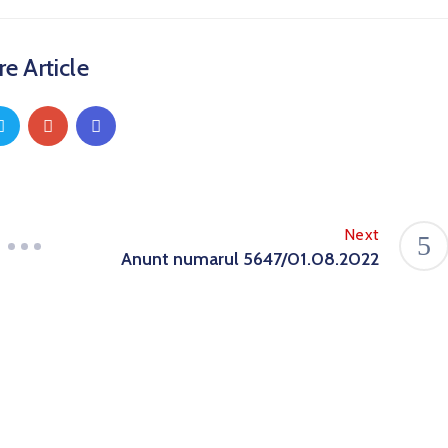
e Article
Next
Anunt numarul 5647/01.08.2022