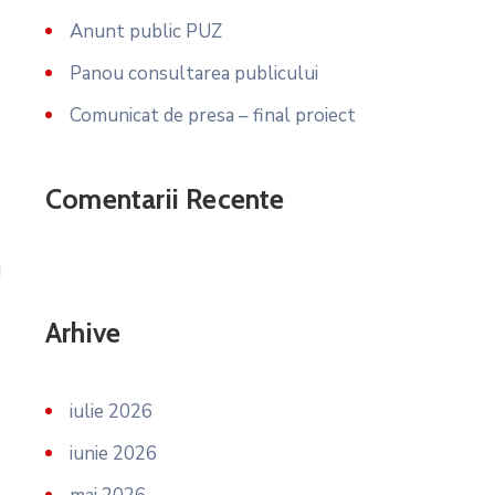
Anunt public PUZ
Panou consultarea publicului
Comunicat de presa – final proiect
Comentarii Recente
Arhive
iulie 2026
iunie 2026