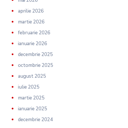
mai 2026
aprilie 2026
martie 2026
februarie 2026
ianuarie 2026
decembrie 2025
octombrie 2025
august 2025
iulie 2025
martie 2025
ianuarie 2025
decembrie 2024