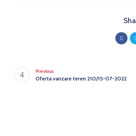
Shar
Previous
Oferta vanzare teren 210/15-07-2022