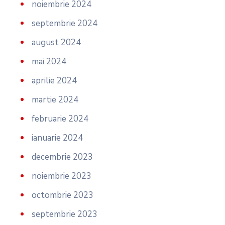
noiembrie 2024
septembrie 2024
august 2024
mai 2024
aprilie 2024
martie 2024
februarie 2024
ianuarie 2024
decembrie 2023
noiembrie 2023
octombrie 2023
septembrie 2023