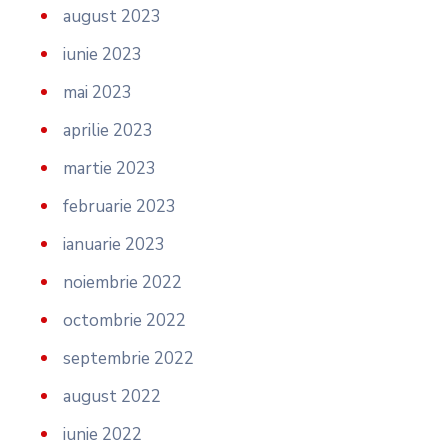
august 2023
iunie 2023
mai 2023
aprilie 2023
martie 2023
februarie 2023
ianuarie 2023
noiembrie 2022
octombrie 2022
septembrie 2022
august 2022
iunie 2022