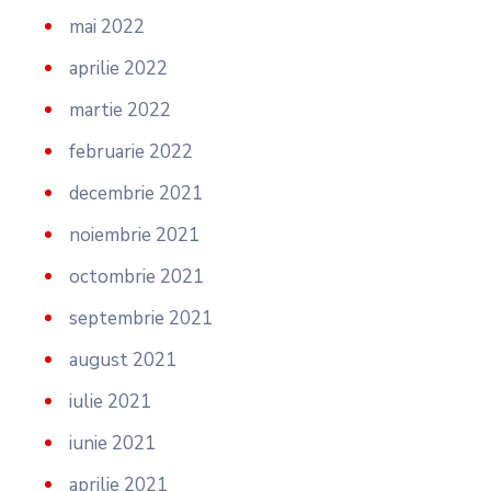
mai 2022
aprilie 2022
martie 2022
februarie 2022
decembrie 2021
noiembrie 2021
octombrie 2021
septembrie 2021
august 2021
iulie 2021
iunie 2021
aprilie 2021