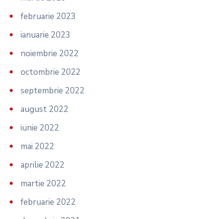
februarie 2023
ianuarie 2023
noiembrie 2022
octombrie 2022
septembrie 2022
august 2022
iunie 2022
mai 2022
aprilie 2022
martie 2022
februarie 2022