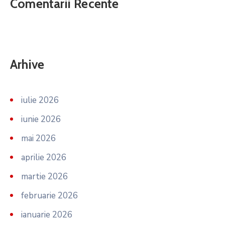
Comentarii Recente
Arhive
iulie 2026
iunie 2026
mai 2026
aprilie 2026
martie 2026
februarie 2026
ianuarie 2026