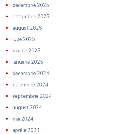
decembrie 2025
octombrie 2025
august 2025
iulie 2025
martie 2025
ianuarie 2025
decembrie 2024
noiembrie 2024
septembrie 2024
august 2024
mai 2024
aprilie 2024