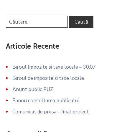
Articole Recente
Biroul Impozite si taxe locale – 30.07
Biroul de impozite si taxe locale
Anunt public PUZ
Panou consultarea publicului
Comunicat de presa – final proiect