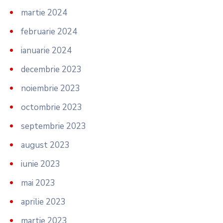
martie 2024
februarie 2024
ianuarie 2024
decembrie 2023
noiembrie 2023
octombrie 2023
septembrie 2023
august 2023
iunie 2023
mai 2023
aprilie 2023
martie 2023