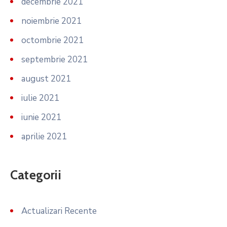
decembrie 2021
noiembrie 2021
octombrie 2021
septembrie 2021
august 2021
iulie 2021
iunie 2021
aprilie 2021
Categorii
Actualizari Recente