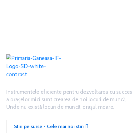
Instrumentele eficiente pentru dezvoltarea cu succes
a oraşelor mici sunt crearea de noi locuri de muncă.
Unde nu există locuri de muncă, oraşul moare.
Stiri pe surse - Cele mai noi stiri