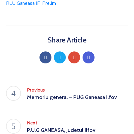
RLU Ganeasa IF_Prelim
Share Article
Previous
Memoriu general – PUG Ganeasa Ilfov
Next
P.U.G GANEASA, Judetul Ilfov