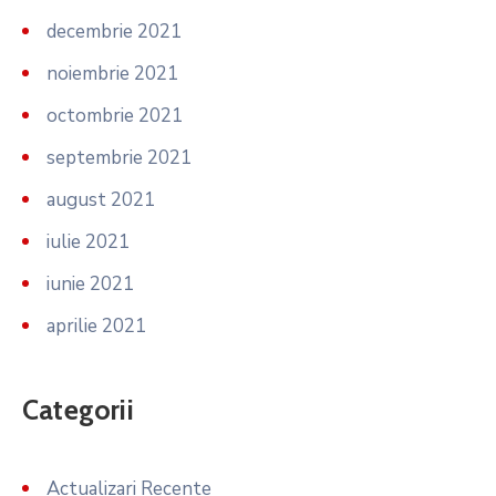
decembrie 2021
noiembrie 2021
octombrie 2021
septembrie 2021
august 2021
iulie 2021
iunie 2021
aprilie 2021
Categorii
Actualizari Recente