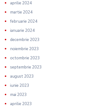
aprilie 2024
martie 2024
februarie 2024
ianuarie 2024
decembrie 2023
noiembrie 2023
octombrie 2023
septembrie 2023
august 2023
iunie 2023
mai 2023
aprilie 2023