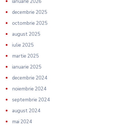
ianuarie 2026
decembrie 2025
octombrie 2025
august 2025
iulie 2025
martie 2025
ianuarie 2025
decembrie 2024
noiembrie 2024
septembrie 2024
august 2024
mai 2024