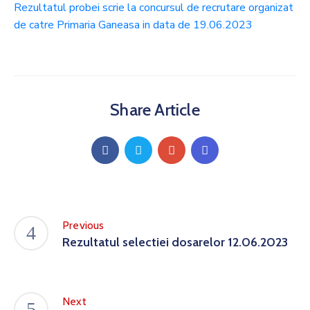
Rezultatul probei scrie la concursul de recrutare organizat
de catre Primaria Ganeasa in data de 19.06.2023
Share Article
Previous
Rezultatul selectiei dosarelor 12.06.2023
Next