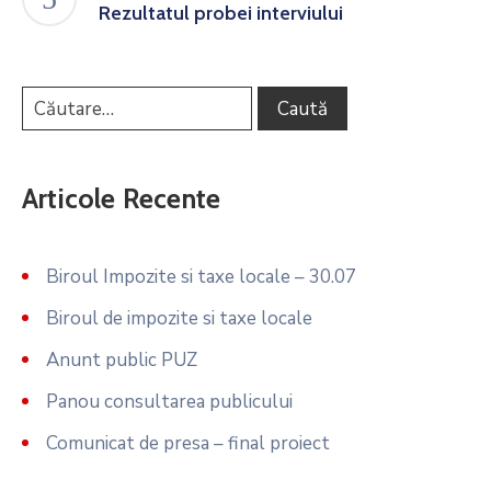
Rezultatul probei interviului
Articole Recente
Biroul Impozite si taxe locale – 30.07
Biroul de impozite si taxe locale
Anunt public PUZ
Panou consultarea publicului
Comunicat de presa – final proiect