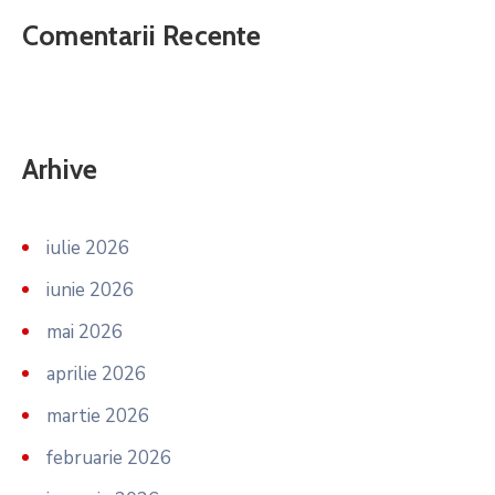
Comentarii Recente
Arhive
iulie 2026
iunie 2026
mai 2026
aprilie 2026
martie 2026
februarie 2026