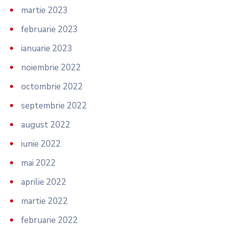
martie 2023
februarie 2023
ianuarie 2023
noiembrie 2022
octombrie 2022
septembrie 2022
august 2022
iunie 2022
mai 2022
aprilie 2022
martie 2022
februarie 2022