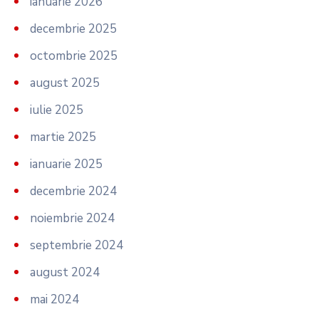
ianuarie 2026
decembrie 2025
octombrie 2025
august 2025
iulie 2025
martie 2025
ianuarie 2025
decembrie 2024
noiembrie 2024
septembrie 2024
august 2024
mai 2024