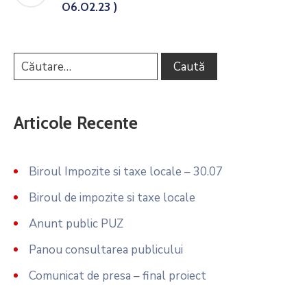
06.02.23 )
Articole Recente
Biroul Impozite si taxe locale – 30.07
Biroul de impozite si taxe locale
Anunt public PUZ
Panou consultarea publicului
Comunicat de presa – final proiect