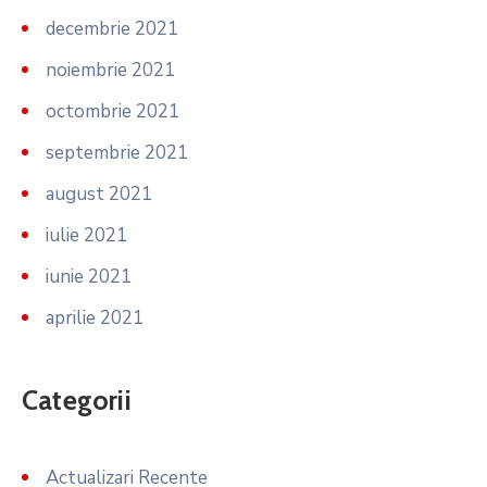
decembrie 2021
noiembrie 2021
octombrie 2021
septembrie 2021
august 2021
iulie 2021
iunie 2021
aprilie 2021
Categorii
Actualizari Recente