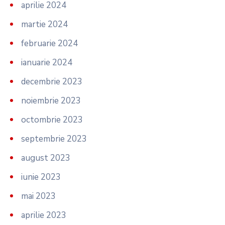
aprilie 2024
martie 2024
februarie 2024
ianuarie 2024
decembrie 2023
noiembrie 2023
octombrie 2023
septembrie 2023
august 2023
iunie 2023
mai 2023
aprilie 2023