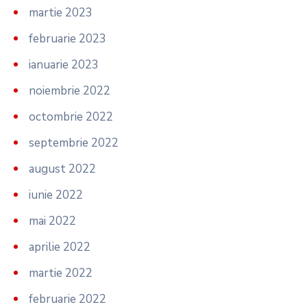
martie 2023
februarie 2023
ianuarie 2023
noiembrie 2022
octombrie 2022
septembrie 2022
august 2022
iunie 2022
mai 2022
aprilie 2022
martie 2022
februarie 2022