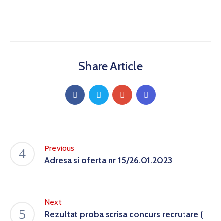
Share Article
Previous
Adresa si oferta nr 15/26.01.2023
Next
Rezultat proba scrisa concurs recrutare (