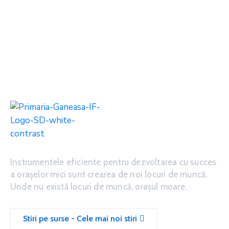
Instrumentele eficiente pentru dezvoltarea cu succes
a oraşelor mici sunt crearea de noi locuri de muncă.
Unde nu există locuri de muncă, oraşul moare.
Stiri pe surse - Cele mai noi stiri