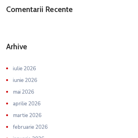
Comentarii Recente
Arhive
iulie 2026
iunie 2026
mai 2026
aprilie 2026
martie 2026
februarie 2026