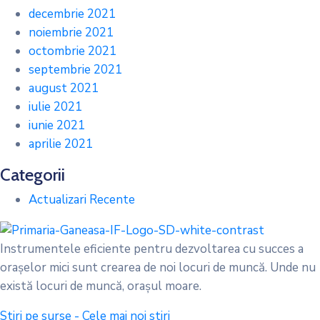
decembrie 2021
noiembrie 2021
octombrie 2021
septembrie 2021
august 2021
iulie 2021
iunie 2021
aprilie 2021
Categorii
Actualizari Recente
Instrumentele eficiente pentru dezvoltarea cu succes a
oraşelor mici sunt crearea de noi locuri de muncă. Unde nu
există locuri de muncă, oraşul moare.
Stiri pe surse - Cele mai noi stiri