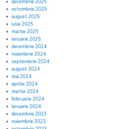
decembrie 2025
octombrie 2025
august 2025
iulie 2025
martie 2025
ianuarie 2025
decembrie 2024
noiembrie 2024
septembrie 2024
august 2024
mai 2024
aprilie 2024
martie 2024
februarie 2024
ianuarie 2024
decembrie 2023
noiembrie 2023
octombrie 2023