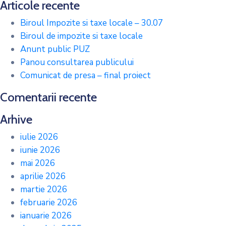
Articole recente
Biroul Impozite si taxe locale – 30.07
Biroul de impozite si taxe locale
Anunt public PUZ
Panou consultarea publicului
Comunicat de presa – final proiect
Comentarii recente
Arhive
iulie 2026
iunie 2026
mai 2026
aprilie 2026
martie 2026
februarie 2026
ianuarie 2026