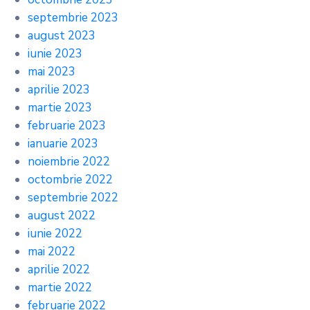
septembrie 2023
august 2023
iunie 2023
mai 2023
aprilie 2023
martie 2023
februarie 2023
ianuarie 2023
noiembrie 2022
octombrie 2022
septembrie 2022
august 2022
iunie 2022
mai 2022
aprilie 2022
martie 2022
februarie 2022