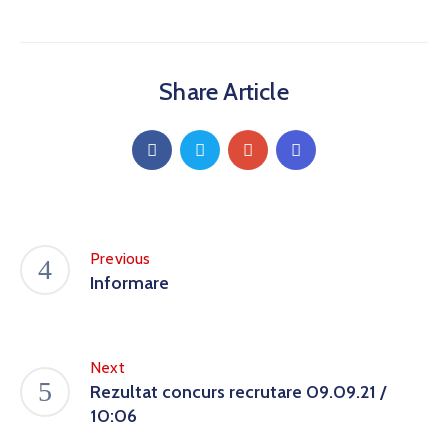
Share Article
Previous
Informare
Next
Rezultat concurs recrutare 09.09.21 /
10:06