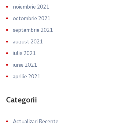
noiembrie 2021
octombrie 2021
septembrie 2021
august 2021
iulie 2021
iunie 2021
aprilie 2021
Categorii
Actualizari Recente