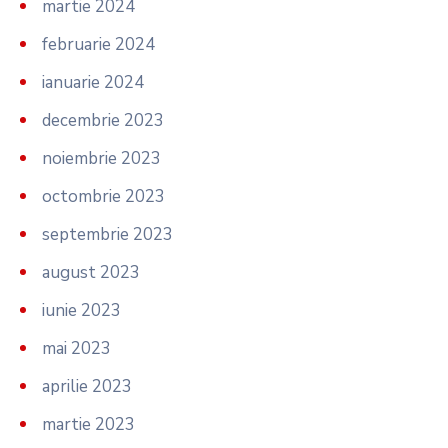
martie 2024
februarie 2024
ianuarie 2024
decembrie 2023
noiembrie 2023
octombrie 2023
septembrie 2023
august 2023
iunie 2023
mai 2023
aprilie 2023
martie 2023