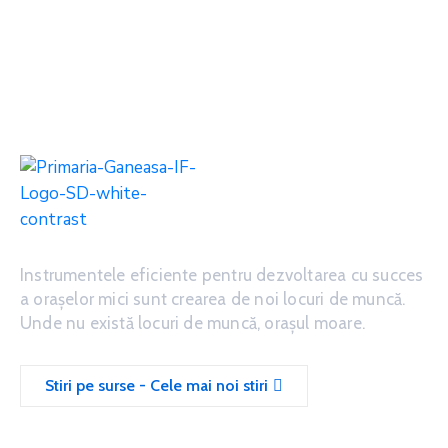
Instrumentele eficiente pentru dezvoltarea cu succes
a oraşelor mici sunt crearea de noi locuri de muncă.
Unde nu există locuri de muncă, oraşul moare.
Stiri pe surse - Cele mai noi stiri