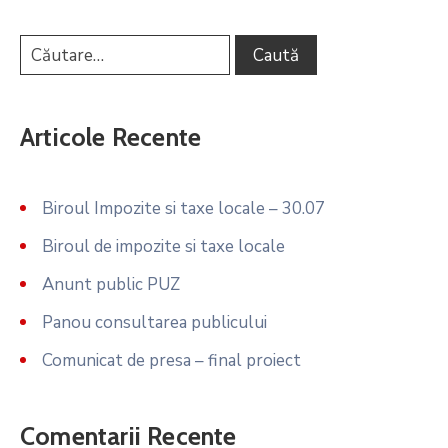
Articole Recente
Biroul Impozite si taxe locale – 30.07
Biroul de impozite si taxe locale
Anunt public PUZ
Panou consultarea publicului
Comunicat de presa – final proiect
Comentarii Recente