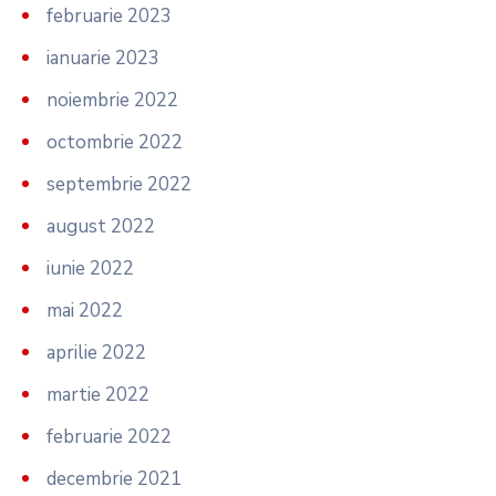
februarie 2023
ianuarie 2023
noiembrie 2022
octombrie 2022
septembrie 2022
august 2022
iunie 2022
mai 2022
aprilie 2022
martie 2022
februarie 2022
decembrie 2021