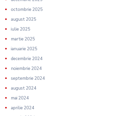
octombrie 2025
august 2025
iulie 2025
martie 2025
ianuarie 2025
decembrie 2024
noiembrie 2024
septembrie 2024
august 2024
mai 2024
aprilie 2024